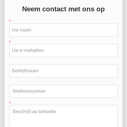
Neem contact met ons op