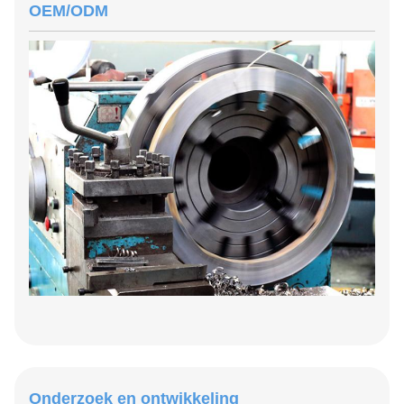
OEM/ODM
Onderzoek en ontwikkeling