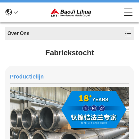
Over Ons
Fabriekstocht
Productielijn