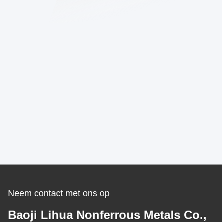
Neem contact met ons op
Baoji Lihua Nonferrous Metals Co.,