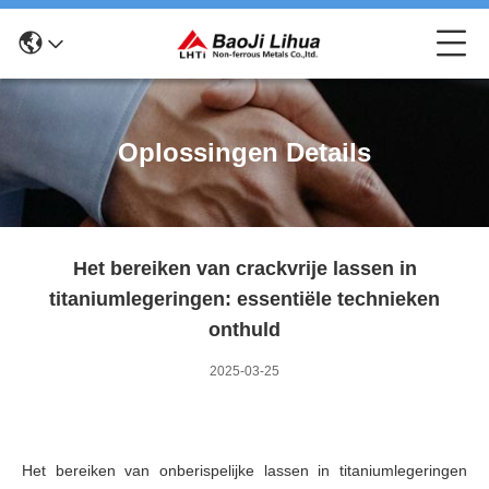
Oplossingen Details
Het bereiken van crackvrije lassen in
titaniumlegeringen: essentiële technieken
onthuld
2025-03-25
Het bereiken van onberispelijke lassen in titaniumlegeringen