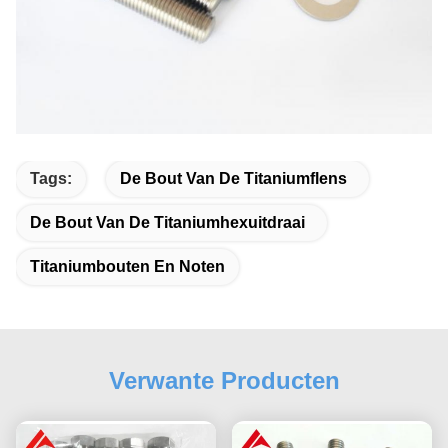
Tags:
De Bout Van De Titaniumflens
De Bout Van De Titaniumhexuitdraai
Titaniumbouten En Noten
Verwante Producten