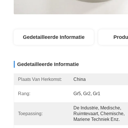
Gedetailleerde Informatie
Produ
Gedetailleerde Informatie
Plaats Van Herkomst:
China
Rang:
Gr5, Gr2, Gr1
De Industrie, Medische, 
Toepassing:
Ruimtevaart, Chemische, 
Mariene Techniek Enz.