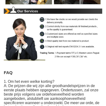
FAQ
1.
Om het even welke korting?
A: De prijzen die wij zijn alle groothandelsprijzen in de
eerste plaats hebben opgegeven. Ondertussen, zal onze
beste prijs volgens uw ordehoeveelheid worden
aangeboden, alstublieft uw aankoophoeveelheid
specificeren wanneer u onderzoekt. De meer uw orde, de