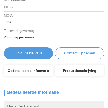
Modelnummer:
LHTS
MOQ:
10KG
Toeleveringsvermogen:
20000 kg per maand
Krijg Beste Prijs
Contact Opnemen
Gedetailleerde Informatie
Productbeschrijving
Gedetailleerde Informatie
Plaats Van Herkomst: