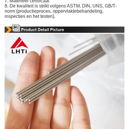
7. Materieel certificaat
8. De kwaliteit is strikt volgens ASTM, DIN, UNS, GB/T-
norm (productieproces, oppervlaktebehandeling,
inspecties en het testen).