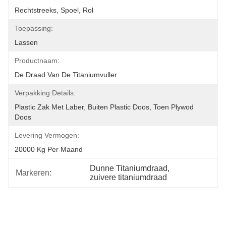
Rechtstreeks, Spoel, Rol
Toepassing:
Lassen
Productnaam:
De Draad Van De Titaniumvuller
Verpakking Details:
Plastic Zak Met Laber, Buiten Plastic Doos, Toen Plywod 
Doos
Levering Vermogen:
20000 Kg Per Maand
Dunne Titaniumdraad
, 
Markeren:
zuivere titaniumdraad