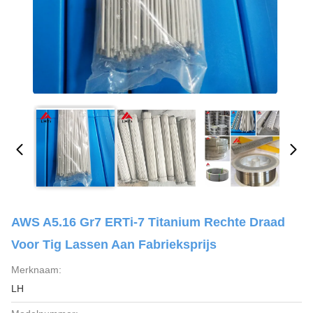
AWS A5.16 Gr7 ERTi-7 Titanium Rechte Draad
Voor Tig Lassen Aan Fabrieksprijs
Merknaam:
LH