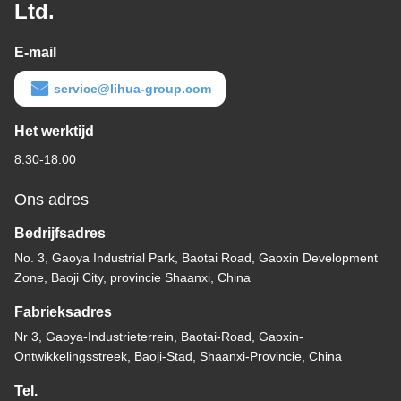
Ltd.
E-mail
service@lihua-group.com
Het werktijd
8:30-18:00
Ons adres
Bedrijfsadres
No. 3, Gaoya Industrial Park, Baotai Road, Gaoxin Development
Zone, Baoji City, provincie Shaanxi, China
Fabrieksadres
Nr 3, Gaoya-Industrieterrein, Baotai-Road, Gaoxin-
Ontwikkelingsstreek, Baoji-Stad, Shaanxi-Provincie, China
Tel.